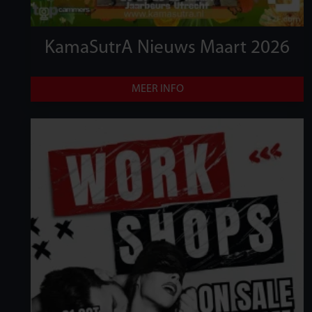
KamaSutrA Nieuws Maart 2026
MEER INFO