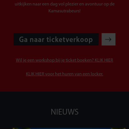
uitkijken naar een dag vol plezier en avontuur op de
Kamasutrabeurs!
Wil je een workshop bij je ticket boeken? KLIK HIER
KLIK HIER voor het huren van een locker.
NIEUWS