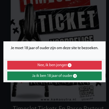
Je moet 18 jaar of ouder zijn om deze site te bezoeken.
Nee, ik ben jonger
Ja ik ben 18 jaar of ouder