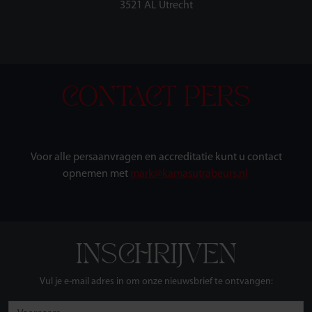
3521 AL Utrecht
CONTACT PERS
Voor alle persaanvragen en accreditatie kunt u contact
opnemen met
mark@kamasutrabeurs.nl
INSCHRIJVEN
Vul je e-mail adres in om onze nieuwsbrief te ontvangen: