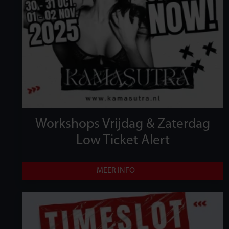
Workshops Vrijdag & Zaterdag
Low Ticket Alert
MEER INFO